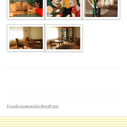
Proudly powered by WordPress